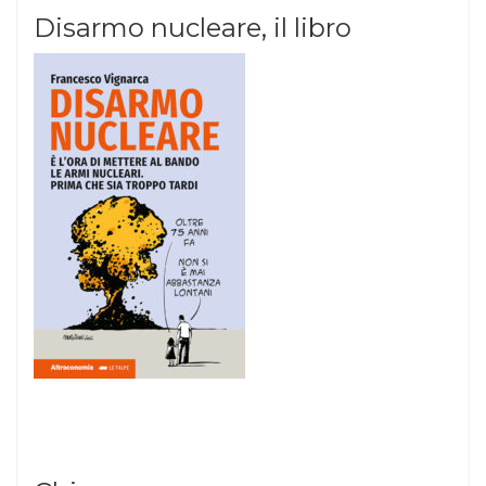
Disarmo nucleare, il libro