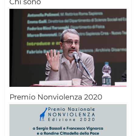
Chi sono
Premio Nonviolenza 2020