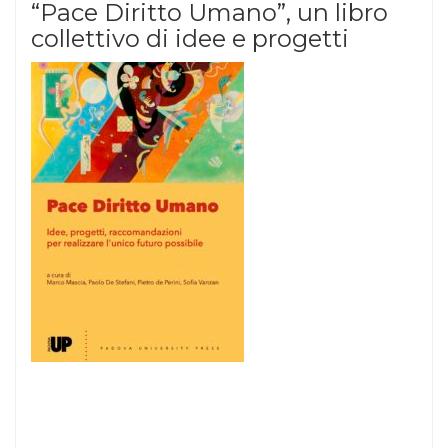
“Pace Diritto Umano”, un libro
collettivo di idee e progetti