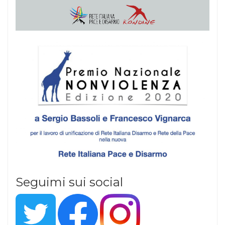
Seguimi sui social