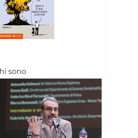
hi sono