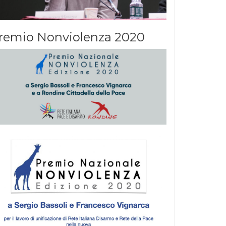
remio Nonviolenza 2020