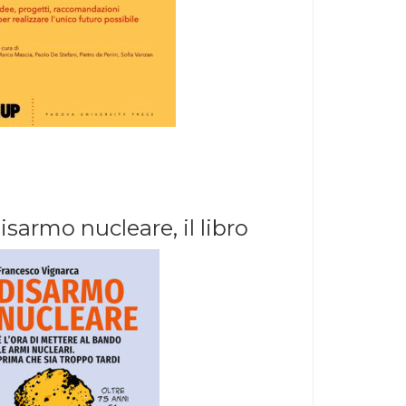
isarmo nucleare, il libro