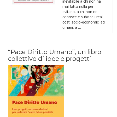
inevitabile a chi non ha
mai fatto nulla per
evitarla, a chi non ne
conosce e subisce i reali
costi socio-economici ed
umani, a …
“Pace Diritto Umano”, un libro
collettivo di idee e progetti