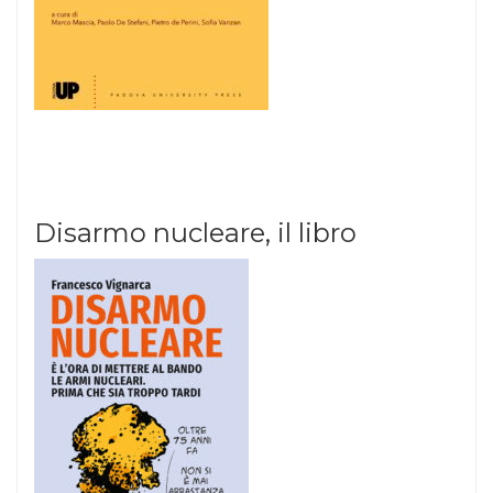
Disarmo nucleare, il libro