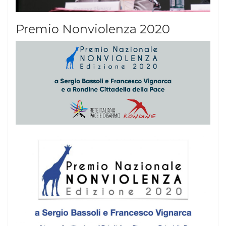
Premio Nonviolenza 2020