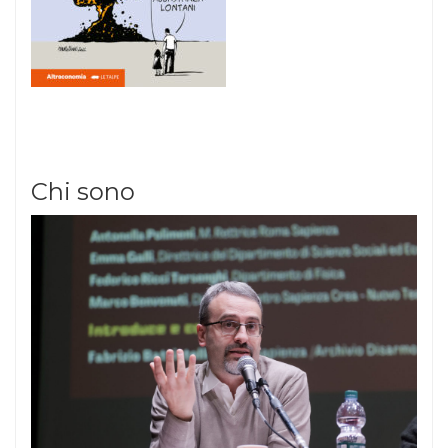
Chi sono