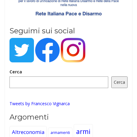
Seguimi sui social
Cerca
Cerca
Tweets by Francesco Vignarca
Argomenti
armi
Altreconomia
armamenti