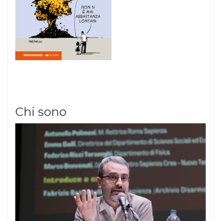
Chi sono