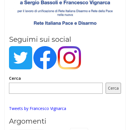
Seguimi sui social
Cerca
Cerca
Tweets by Francesco Vignarca
Argomenti