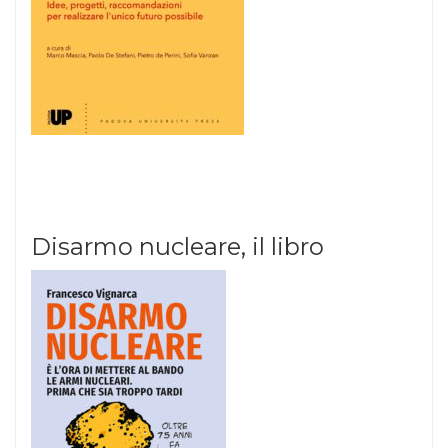
Disarmo nucleare, il libro