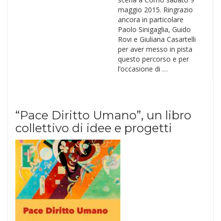
maggio 2015. Ringrazio
ancora in particolare
Paolo Sinigaglia, Guido
Rovi e Giuliana Casartelli
per aver messo in pista
questo percorso e per
l’occasione di …
“Pace Diritto Umano”, un libro
collettivo di idee e progetti