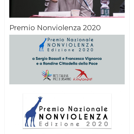
Premio Nonviolenza 2020