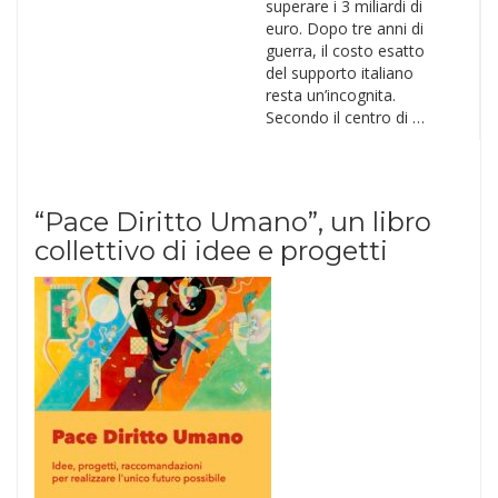
superare i 3 miliardi di
euro. Dopo tre anni di
guerra, il costo esatto
del supporto italiano
resta un’incognita.
Secondo il centro di …
“Pace Diritto Umano”, un libro
collettivo di idee e progetti