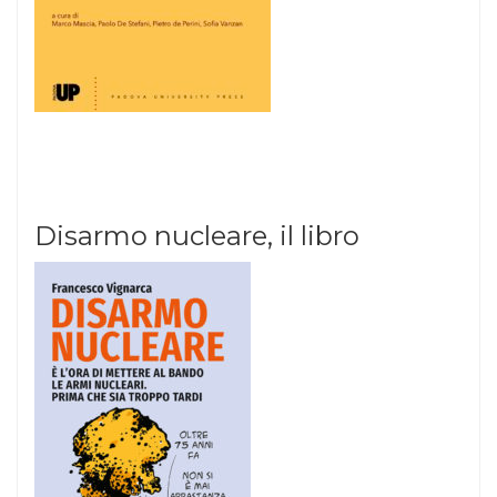
Disarmo nucleare, il libro