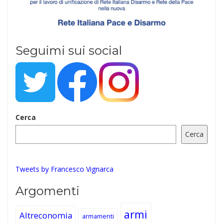
Seguimi sui social
Cerca
Cerca
Tweets by Francesco Vignarca
Argomenti
armi
Altreconomia
armamenti