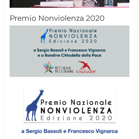
Premio Nonviolenza 2020