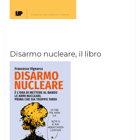
Disarmo nucleare, il libro