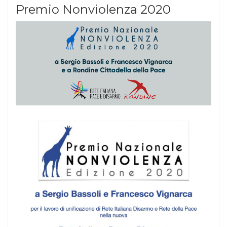
Premio Nonviolenza 2020