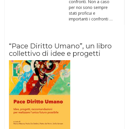
confronti. Non a caso
per noi sono sempre
stati proficui e
importanti i confronti …
“Pace Diritto Umano”, un libro
collettivo di idee e progetti