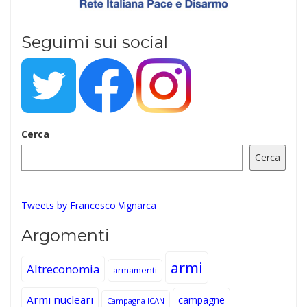
Seguimi sui social
Cerca
Cerca
Tweets by Francesco Vignarca
Argomenti
armi
Altreconomia
armamenti
Armi nucleari
campagne
Campagna ICAN