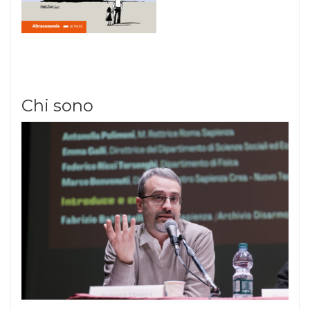
Chi sono