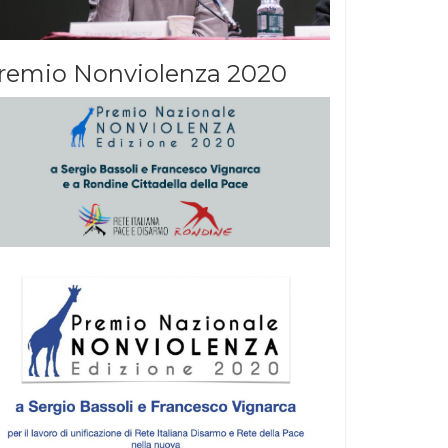
remio Nonviolenza 2020