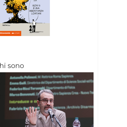
hi sono