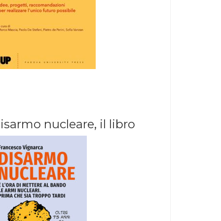
isarmo nucleare, il libro