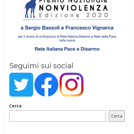
Seguimi sui social
Cerca
Cerca