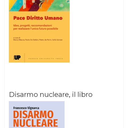
Disarmo nucleare, il libro