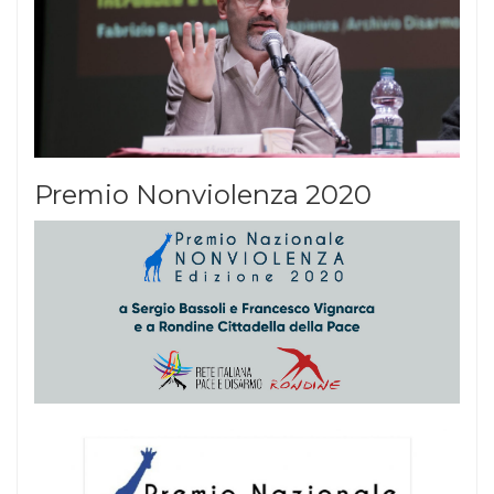
Premio Nonviolenza 2020