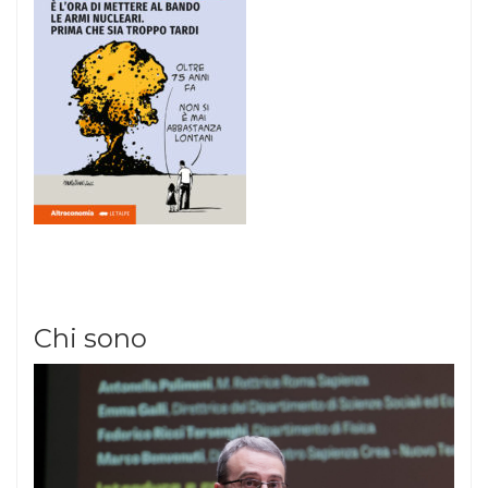
Chi sono