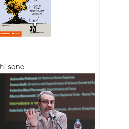
hi sono