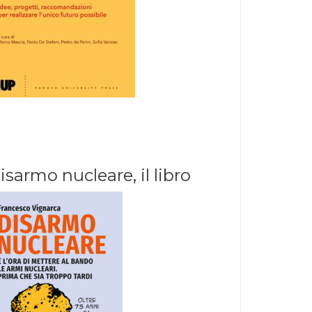
isarmo nucleare, il libro