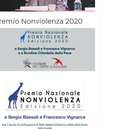
remio Nonviolenza 2020