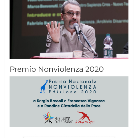
Premio Nonviolenza 2020