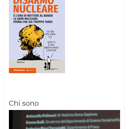
Chi sono