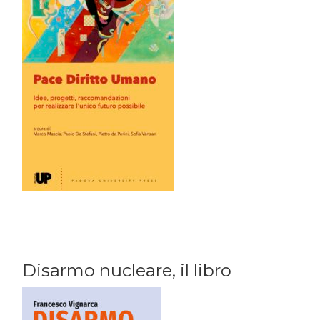
Disarmo nucleare, il libro