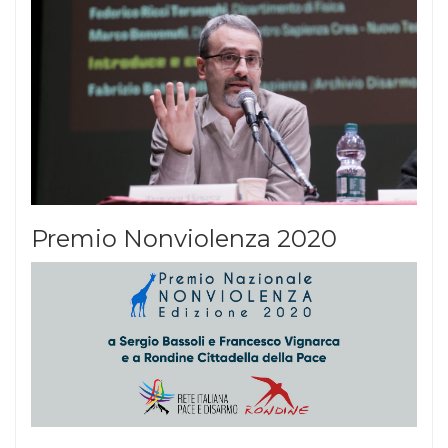
Premio Nonviolenza 2020