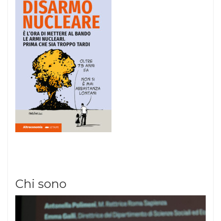
Chi sono