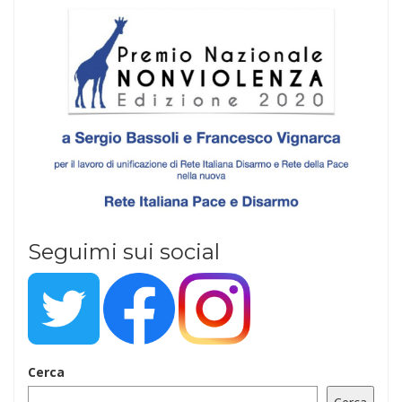
Seguimi sui social
Cerca