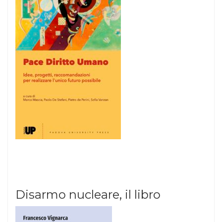
Disarmo nucleare, il libro