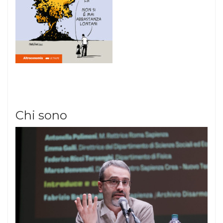
Chi sono