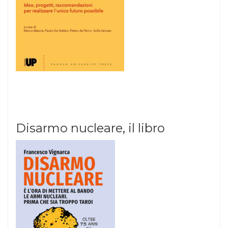
Disarmo nucleare, il libro