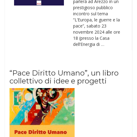
parlerà ad Arezzo in un
prestigioso pubblico
incontro sul tema
“L’Europa, le guerre e la
pace”, sabato 23
novembre 2024 alle ore
18 (presso la Casa
dell’Energia di …
“Pace Diritto Umano”, un libro
collettivo di idee e progetti