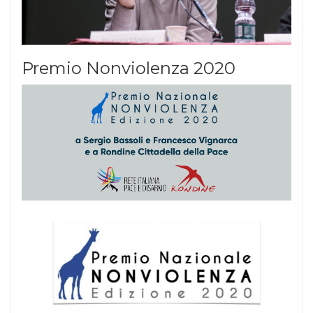
Premio Nonviolenza 2020