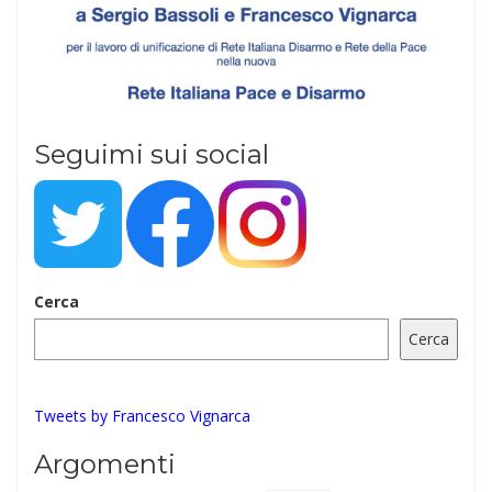
Seguimi sui social
Cerca
Cerca
Tweets by Francesco Vignarca
Argomenti