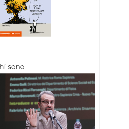
hi sono