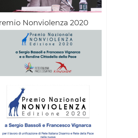
remio Nonviolenza 2020