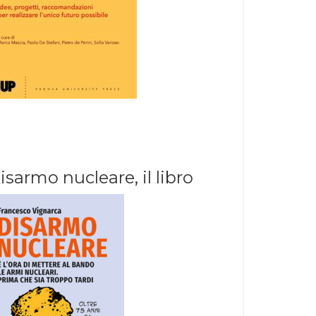
isarmo nucleare, il libro