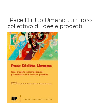
“Pace Diritto Umano”, un libro
collettivo di idee e progetti