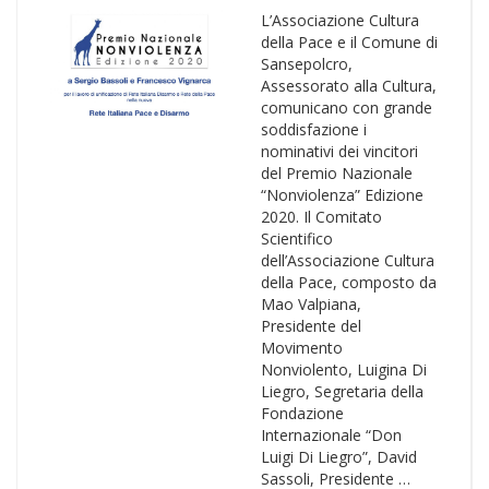
L’Associazione Cultura
della Pace e il Comune di
Sansepolcro,
Assessorato alla Cultura,
comunicano con grande
soddisfazione i
nominativi dei vincitori
del Premio Nazionale
“Nonviolenza” Edizione
2020. Il Comitato
Scientifico
dell’Associazione Cultura
della Pace, composto da
Mao Valpiana,
Presidente del
Movimento
Nonviolento, Luigina Di
Liegro, Segretaria della
Fondazione
Internazionale “Don
Luigi Di Liegro”, David
Sassoli, Presidente …