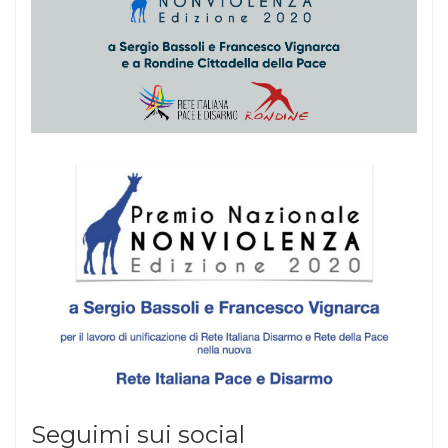
Seguimi sui social