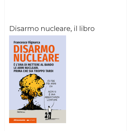
Disarmo nucleare, il libro