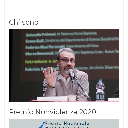
Chi sono
Premio Nonviolenza 2020