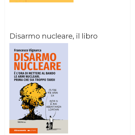
Disarmo nucleare, il libro