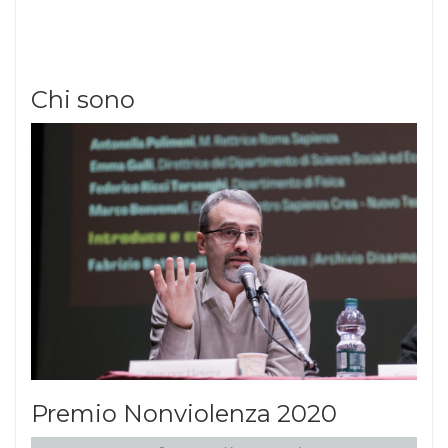
Chi sono
Premio Nonviolenza 2020