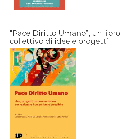
“Pace Diritto Umano”, un libro
collettivo di idee e progetti