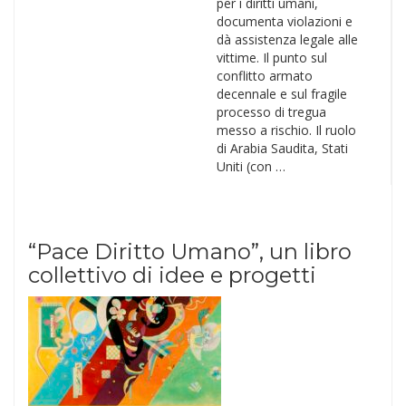
per i diritti umani,
documenta violazioni e
dà assistenza legale alle
vittime. Il punto sul
conflitto armato
decennale e sul fragile
processo di tregua
messo a rischio. Il ruolo
di Arabia Saudita, Stati
Uniti (con …
“Pace Diritto Umano”, un libro
collettivo di idee e progetti