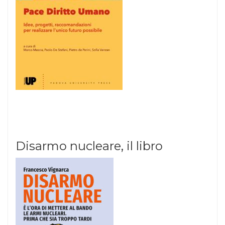
Disarmo nucleare, il libro