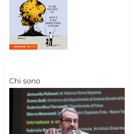
Chi sono