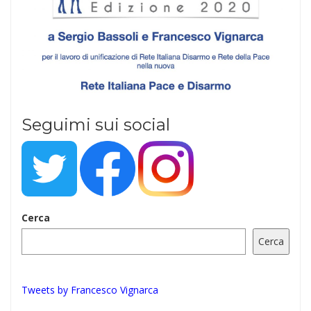
Seguimi sui social
Cerca
Cerca
Tweets by Francesco Vignarca