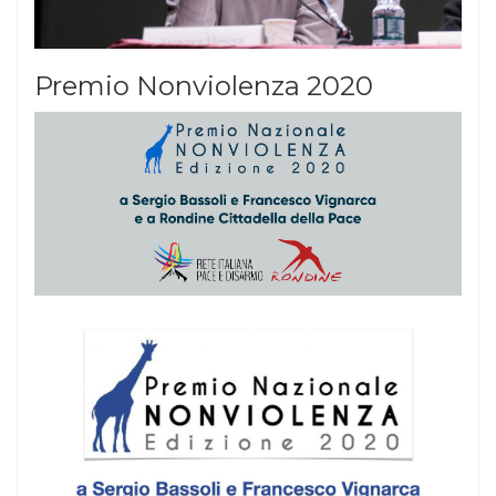
Premio Nonviolenza 2020