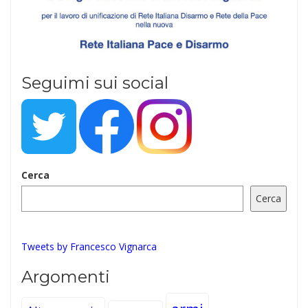
Seguimi sui social
Cerca
Cerca
Tweets by Francesco Vignarca
Argomenti