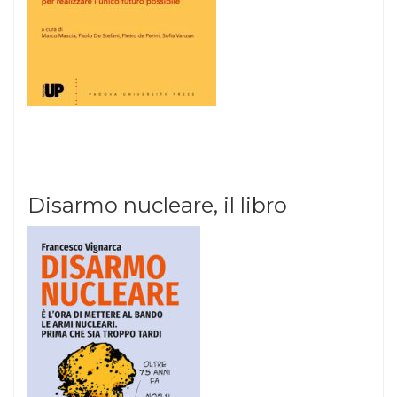
Disarmo nucleare, il libro