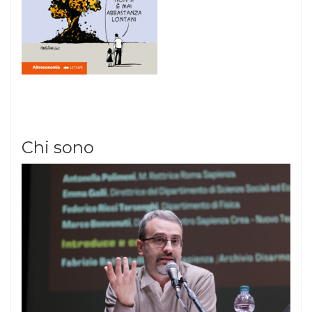
Chi sono