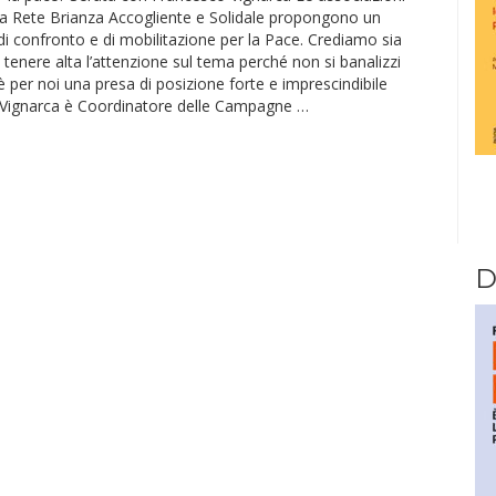
lla Rete Brianza Accogliente e Solidale propongono un
 confronto e di mobilitazione per la Pace. Crediamo sia
tenere alta l’attenzione sul tema perché non si banalizzi
è per noi una presa di posizione forte e imprescindibile
Vignarca è Coordinatore delle Campagne …
D