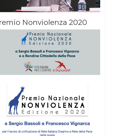
remio Nonviolenza 2020