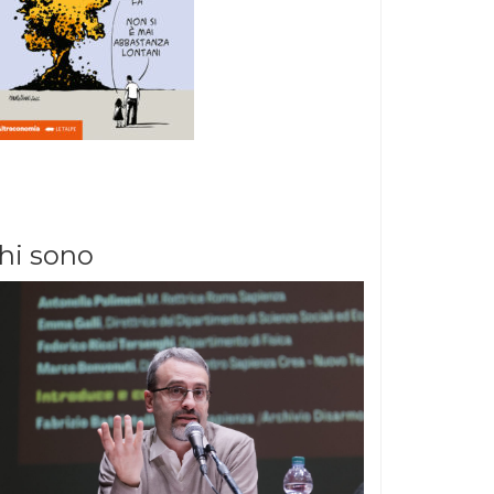
hi sono