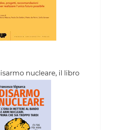
isarmo nucleare, il libro