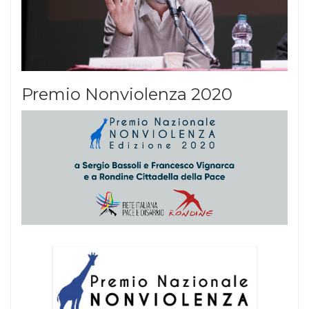
Premio Nonviolenza 2020