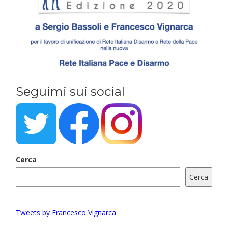
Seguimi sui social
Cerca
Cerca
Tweets by Francesco Vignarca