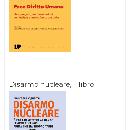
Disarmo nucleare, il libro