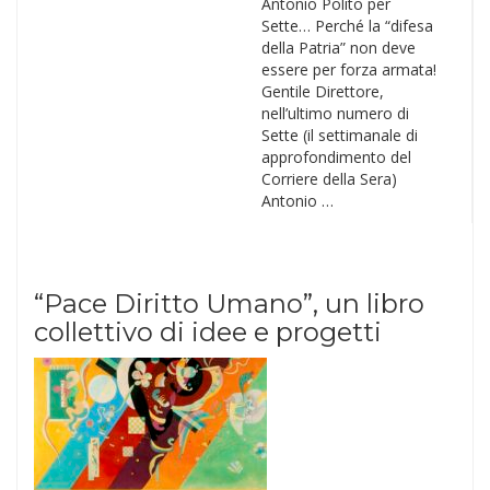
Antonio Polito per
Sette… Perché la “difesa
della Patria” non deve
essere per forza armata!
Gentile Direttore,
nell’ultimo numero di
Sette (il settimanale di
approfondimento del
Corriere della Sera)
Antonio …
“Pace Diritto Umano”, un libro
collettivo di idee e progetti