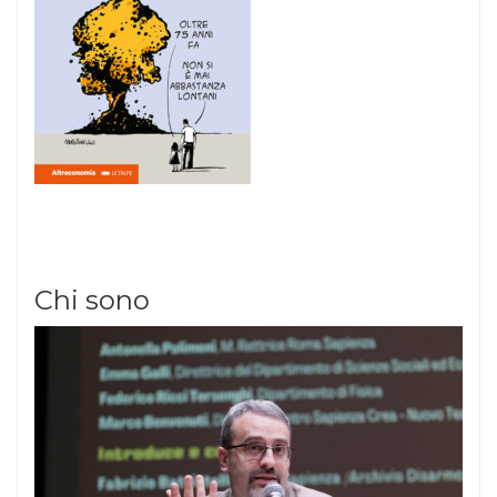
Chi sono