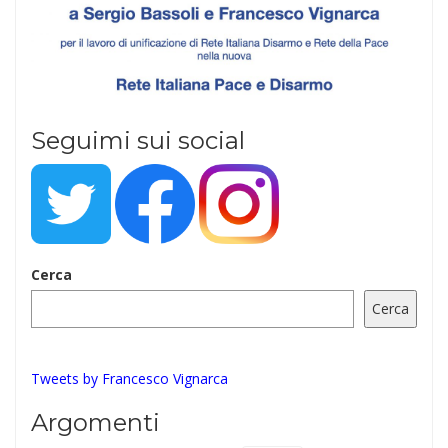
Seguimi sui social
Cerca
Cerca
Tweets by Francesco Vignarca
Argomenti