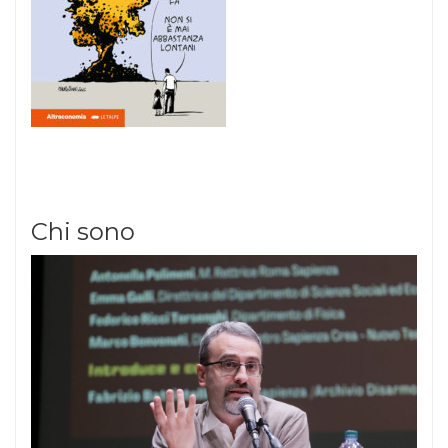
Chi sono