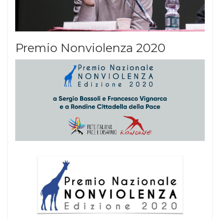
Premio Nonviolenza 2020