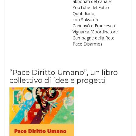
abbonati del canale
YouTube del Fatto
Quotidiano,
con Salvatore
Cannavò e Francesco
Vignarca (Coordinatore
Campagne della Rete
Pace Disarmo)
“Pace Diritto Umano”, un libro
collettivo di idee e progetti