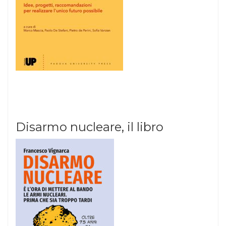
Disarmo nucleare, il libro