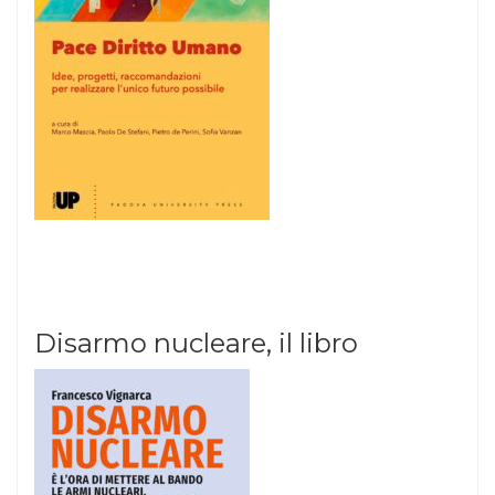
Disarmo nucleare, il libro