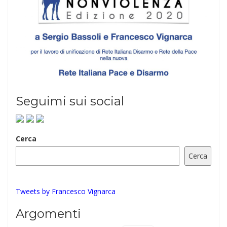
Seguimi sui social
Cerca
Cerca
Tweets by Francesco Vignarca
Argomenti