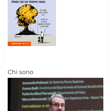
Chi sono