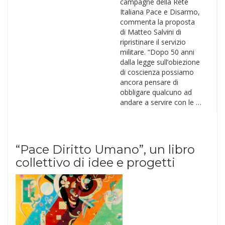
campagne della Rete
Italiana Pace e Disarmo,
commenta la proposta
di Matteo Salvini di
ripristinare il servizio
militare. “Dopo 50 anni
dalla legge sull’obiezione
di coscienza possiamo
ancora pensare di
obbligare qualcuno ad
andare a servire con le …
“Pace Diritto Umano”, un libro
collettivo di idee e progetti