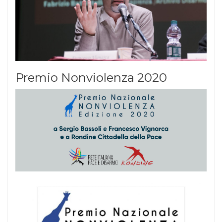
Premio Nonviolenza 2020