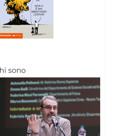
hi sono