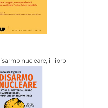
isarmo nucleare, il libro