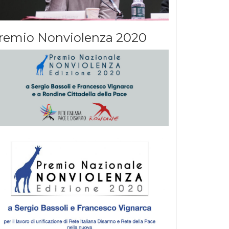
remio Nonviolenza 2020