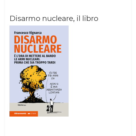
Disarmo nucleare, il libro