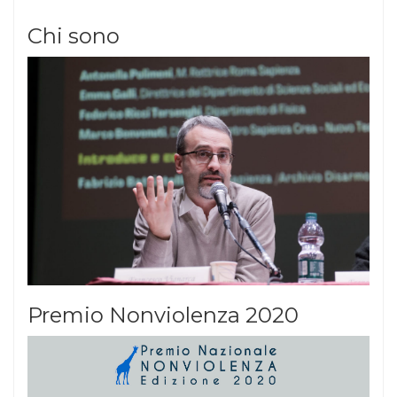
Chi sono
Premio Nonviolenza 2020