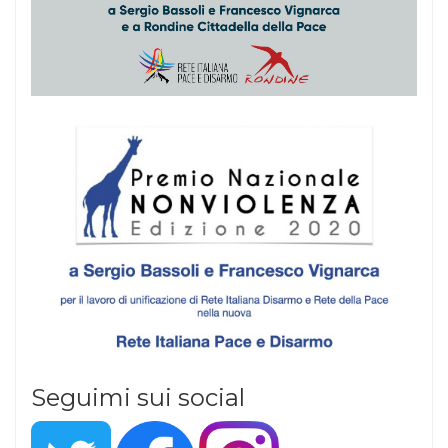
Seguimi sui social