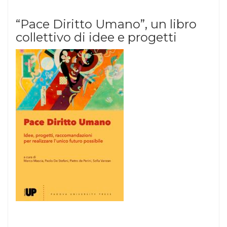
“Pace Diritto Umano”, un libro
collettivo di idee e progetti