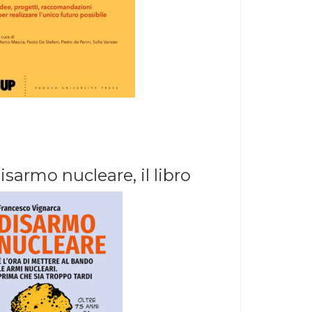
isarmo nucleare, il libro