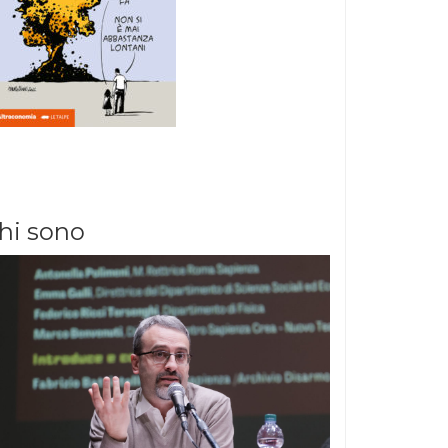
hi sono