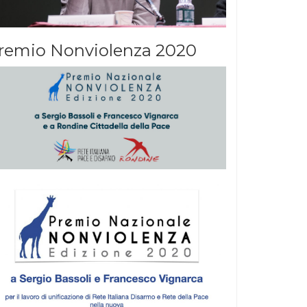
remio Nonviolenza 2020