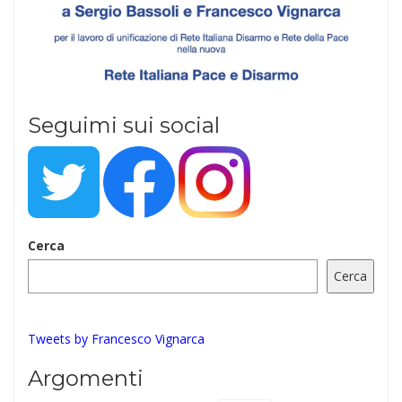
Seguimi sui social
Cerca
Cerca
Tweets by Francesco Vignarca
Argomenti