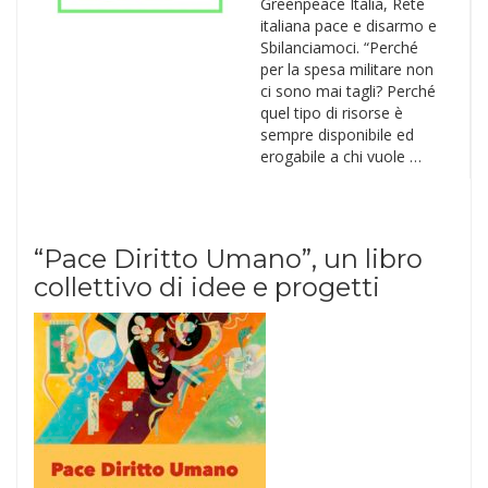
Greenpeace Italia, Rete
italiana pace e disarmo e
Sbilanciamoci. “Perché
per la spesa militare non
ci sono mai tagli? Perché
quel tipo di risorse è
sempre disponibile ed
erogabile a chi vuole …
“Pace Diritto Umano”, un libro
collettivo di idee e progetti