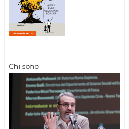
Chi sono