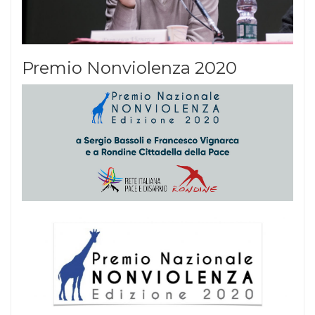
Premio Nonviolenza 2020