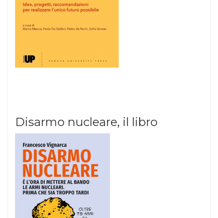
Disarmo nucleare, il libro