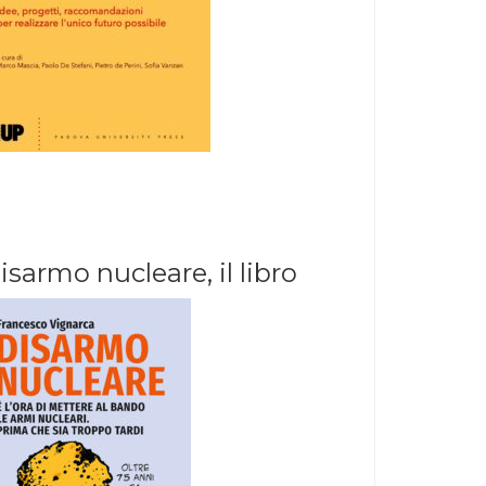
isarmo nucleare, il libro