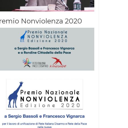
remio Nonviolenza 2020