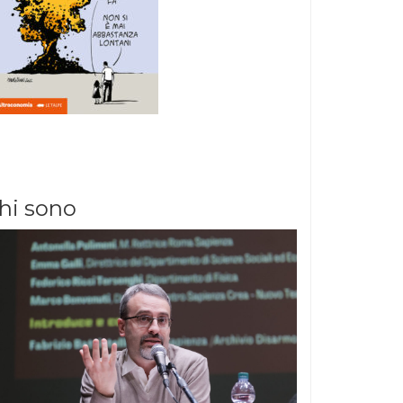
hi sono