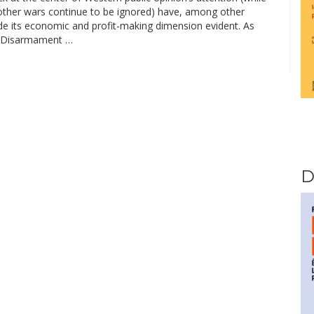
ther wars continue to be ignored) have, among other
de its economic and profit-making dimension evident. As
 Disarmament …
D