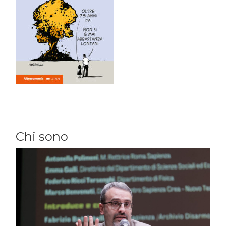
Chi sono