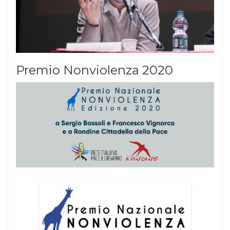
Premio Nonviolenza 2020