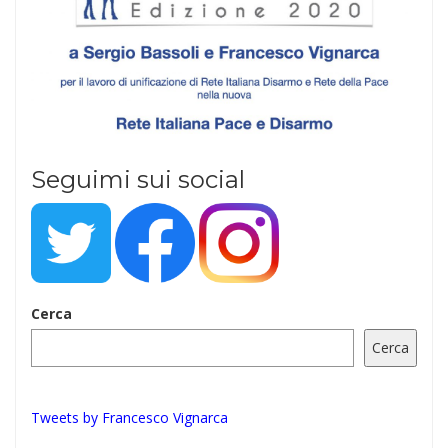
Seguimi sui social
Cerca
Cerca
Tweets by Francesco Vignarca