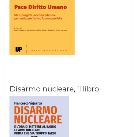
Disarmo nucleare, il libro