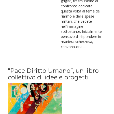
grigia”, trasmissione di
confronto dedicata
questa volta al tema del
riarmo e delle spese
militari, che vedete
nell’immagine
sottostante. Inizialmente
pensavo di rispondere in
maniera scherzosa,
canzonatoria …
“Pace Diritto Umano”, un libro
collettivo di idee e progetti