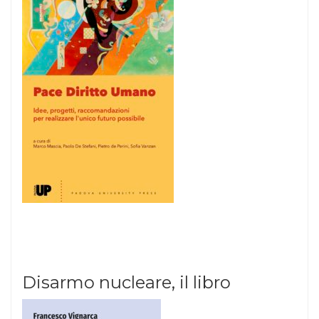
Disarmo nucleare, il libro