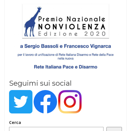
Seguimi sui social
Cerca