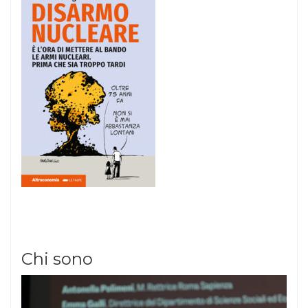
Chi sono