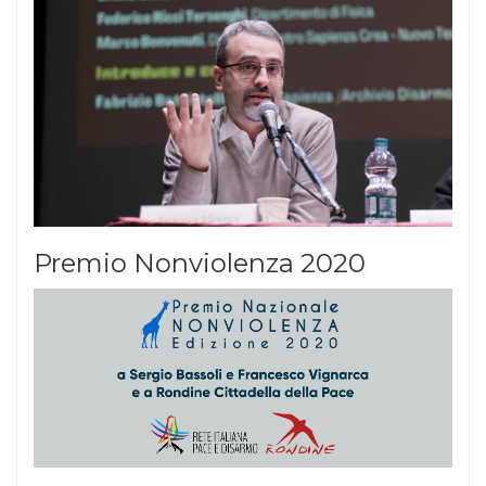
Premio Nonviolenza 2020