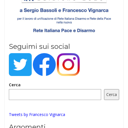
Seguimi sui social
Cerca
Cerca
Tweets by Francesco Vignarca
Argomenti