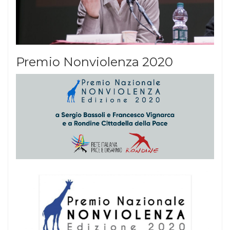
Premio Nonviolenza 2020