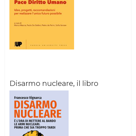
Disarmo nucleare, il libro