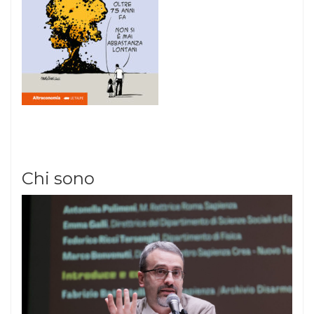
Chi sono