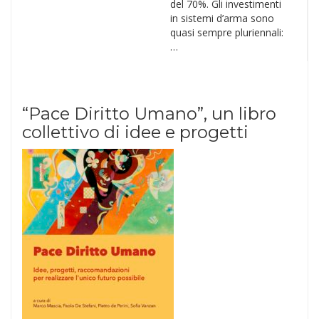
del 70%. Gli investimenti
in sistemi d’arma sono
quasi sempre pluriennali:
…
“Pace Diritto Umano”, un libro
collettivo di idee e progetti