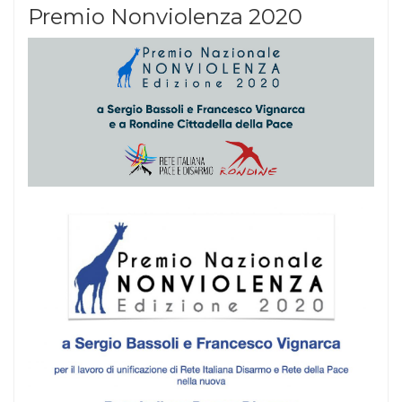
Premio Nonviolenza 2020