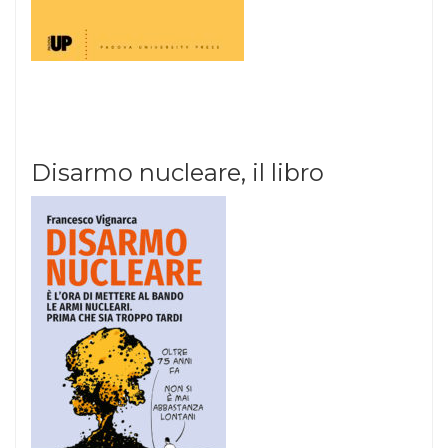
Disarmo nucleare, il libro