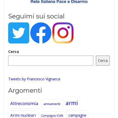
Seguimi sui social
Cerca
Cerca
Tweets by Francesco Vignarca
Argomenti
armi
Altreconomia
armamenti
Armi nucleari
campagne
Campagna ICAN