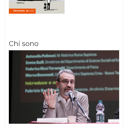
Chi sono