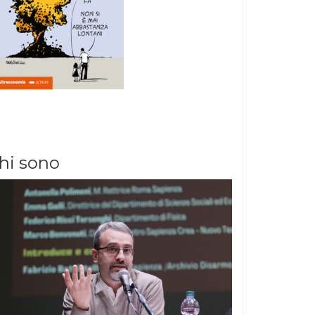
hi sono