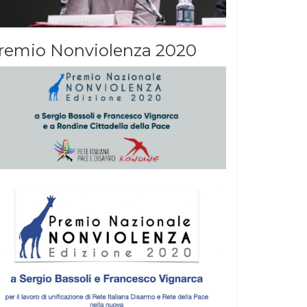
remio Nonviolenza 2020