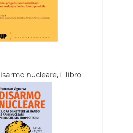
isarmo nucleare, il libro