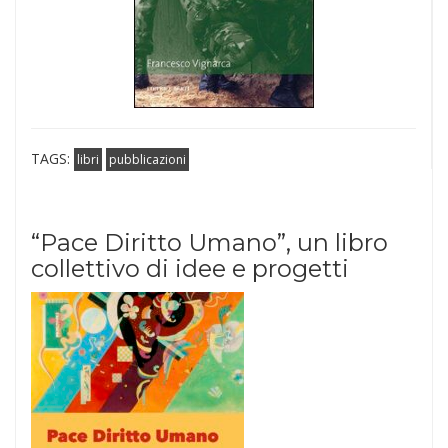
TAGS:
libri
pubblicazioni
“Pace Diritto Umano”, un libro
collettivo di idee e progetti