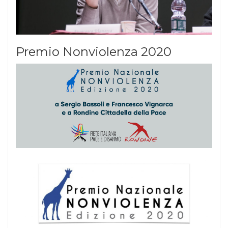
Premio Nonviolenza 2020