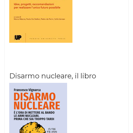
Disarmo nucleare, il libro