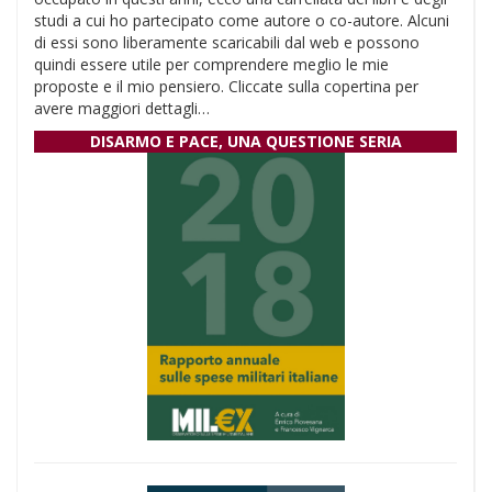
studi a cui ho partecipato come autore o co-autore. Alcuni
di essi sono liberamente scaricabili dal web e possono
quindi essere utile per comprendere meglio le mie
proposte e il mio pensiero. Cliccate sulla copertina per
avere maggiori dettagli…
DISARMO E PACE, UNA QUESTIONE SERIA