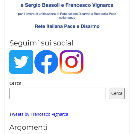
Seguimi sui social
Cerca
Cerca
Tweets by Francesco Vignarca
Argomenti