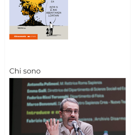
Chi sono