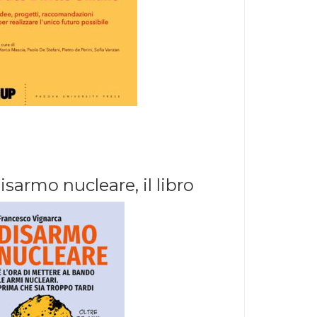
isarmo nucleare, il libro