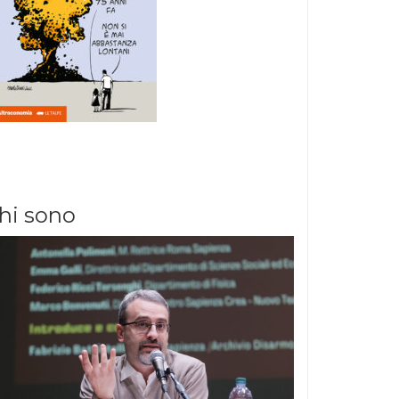
hi sono