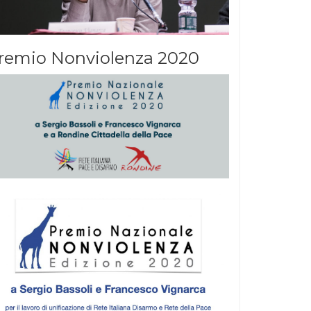
remio Nonviolenza 2020