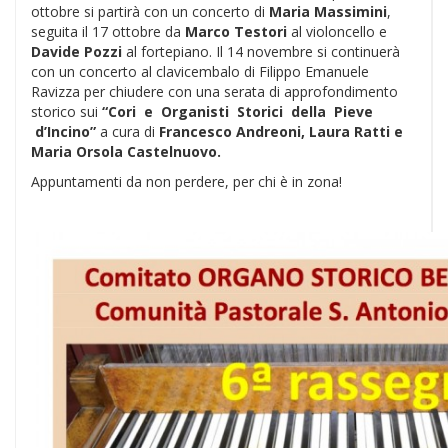
ottobre si partirà con un concerto di
Maria Massimini
,
seguita il 17 ottobre da
Marco Testori
al violoncello e
Davide Pozzi
al fortepiano. Il 14 novembre si continuerà
con un concerto al clavicembalo di Filippo Emanuele
Ravizza per chiudere con una serata di approfondimento
storico sui
“Cori e Organisti Storici della Pieve
d’Incino”
a cura di
Francesco Andreoni, Laura Ratti e
Maria Orsola Castelnuovo.
Appuntamenti da non perdere, per chi è in zona!