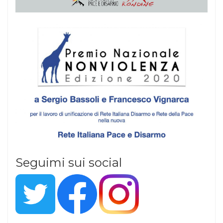
Seguimi sui social