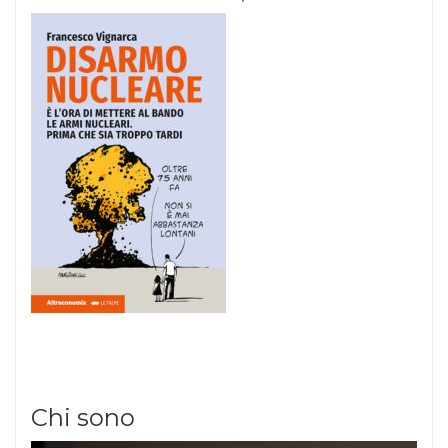
Chi sono