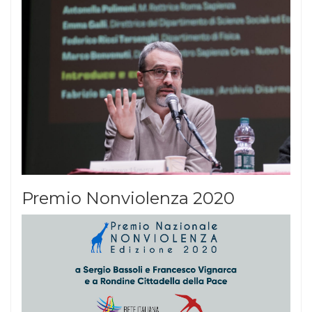
Premio Nonviolenza 2020