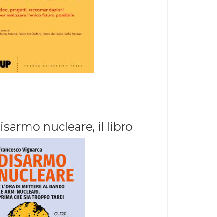
isarmo nucleare, il libro