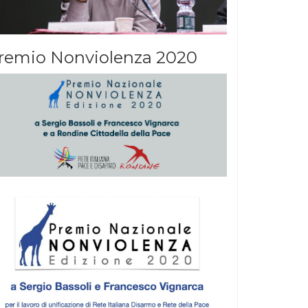
remio Nonviolenza 2020