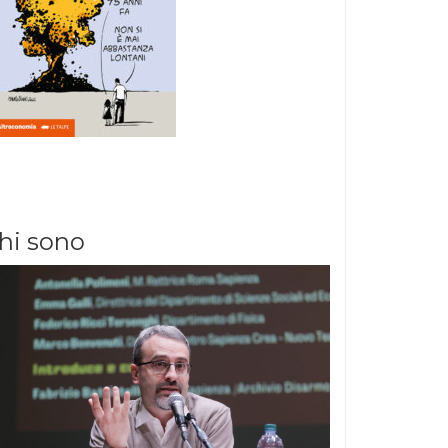
hi sono