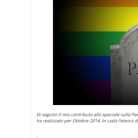
Di seguito il mio contributo allo speciale sulla Pa
ha realizzato per Ottobre 2014. In coda l’elenco de