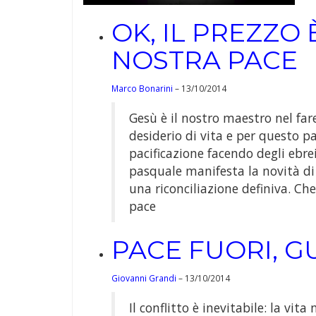
OK, IL PREZZO 
NOSTRA PACE
Marco Bonarini
– 13/10/2014
Gesù è il nostro maestro nel fare
desiderio di vita e per questo pa
pacificazione facendo degli ebrei
pasquale manifesta la novità di 
una riconciliazione definiva. Ch
pace
PACE FUORI, 
Giovanni Grandi
– 13/10/2014
Il conflitto è inevitabile: la vi