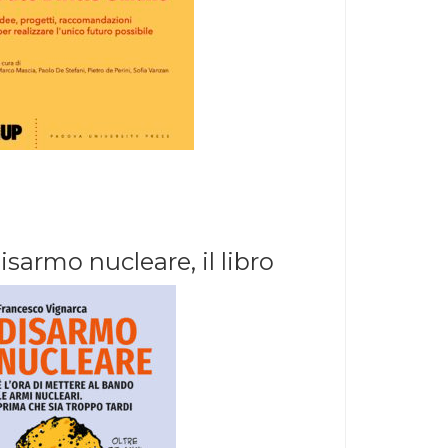
isarmo nucleare, il libro