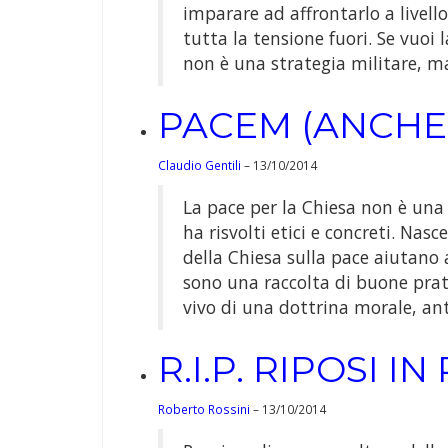
imparare ad affrontarlo a livello
tutta la tensione fuori. Se vuoi 
non è una strategia militare, m
PACEM (ANCHE)
Claudio Gentili
– 13/10/2014
La pace per la Chiesa non è una
ha risvolti etici e concreti. Nas
della Chiesa sulla pace aiutano 
sono una raccolta di buone prat
vivo di una dottrina morale, ant
R.I.P. RIPOSI I
Roberto Rossini
– 13/10/2014