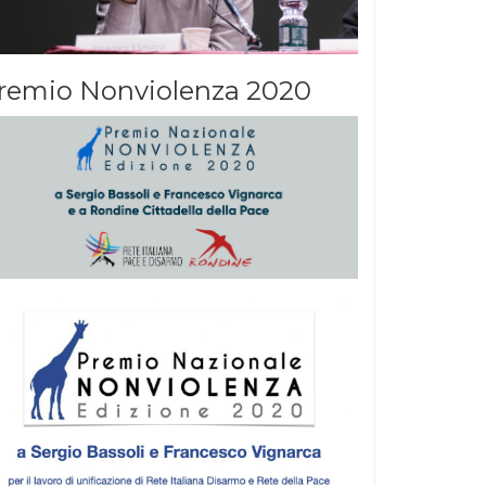
remio Nonviolenza 2020