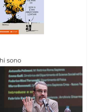
hi sono