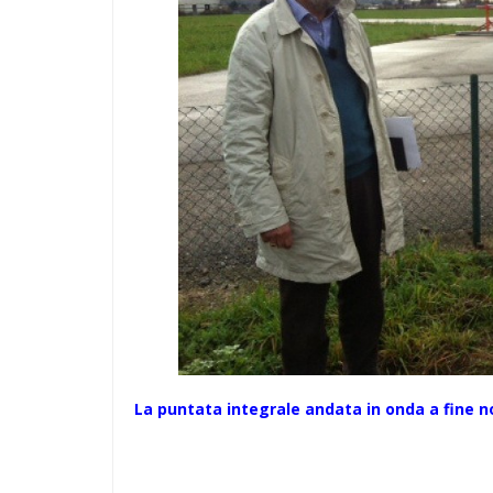
La puntata integrale andata in onda a fine 