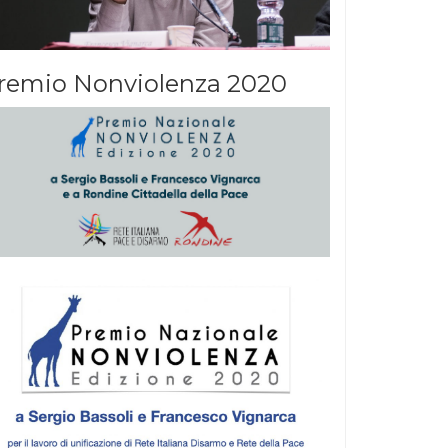
remio Nonviolenza 2020