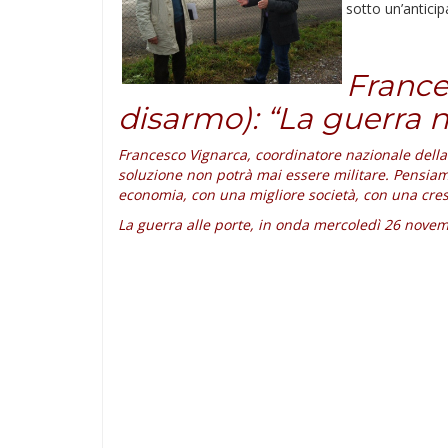
sotto un’anticip
France
disarmo): “La guerra n
Francesco Vignarca, coordinatore nazionale della 
soluzione non potrà mai essere militare. Pensiam
economia, con una migliore società, con una cres
La guerra alle porte, in onda mercoledì 26 novemb