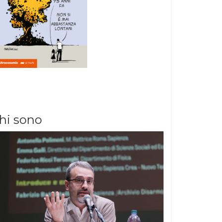
hi sono