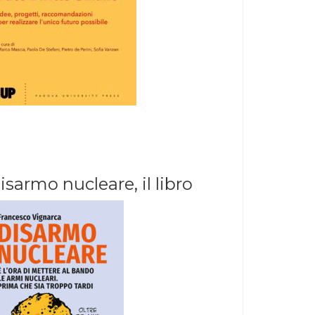
isarmo nucleare, il libro