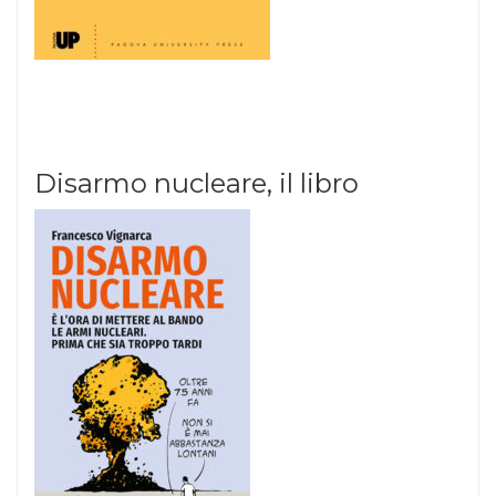
Disarmo nucleare, il libro