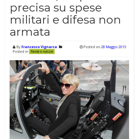
precisa su spese
militari e difesa non
armata
By
Francesco Vignarca
Posted on
28 Maggio 2015
Posted in
Parole e notizie