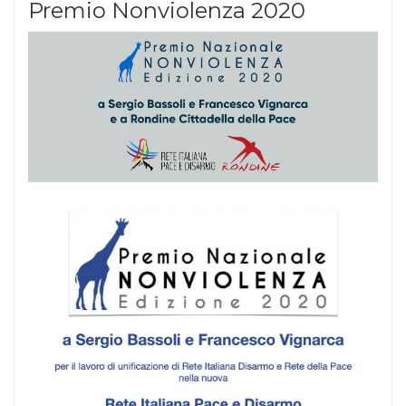
Premio Nonviolenza 2020