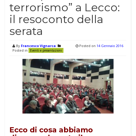
terrorismo” a Lecco:
il resoconto della
serata
By
Francesco Vignarca
Posted on
14 Gennaio 2016
Posted in
Eventi e presentazioni
Ecco di cosa abbiamo