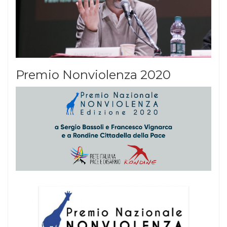
Premio Nonviolenza 2020