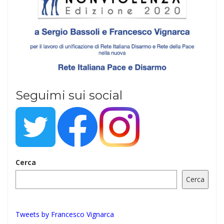
Seguimi sui social
Cerca
Cerca
Tweets by Francesco Vignarca