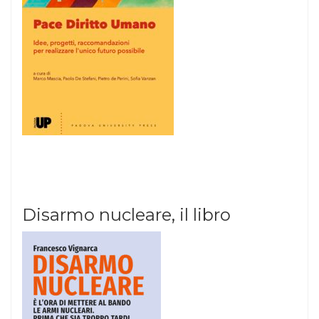
Disarmo nucleare, il libro