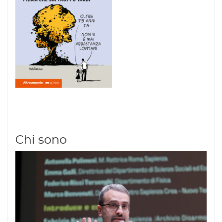
Chi sono