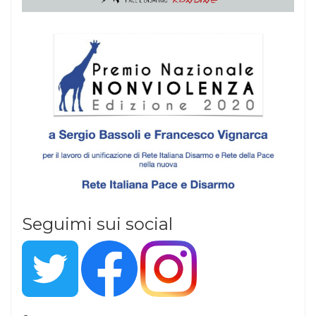
Seguimi sui social