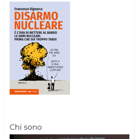
Chi sono