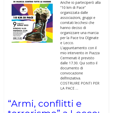
Anche io parteciperò alla
“10 km di Pace”
organizzata dalle
associazioni, gruppi e
comitati lecchesi che
hanno deciso di
organizzare una marcia
per la Pace tra Olginate
e Lecco.
L’appuntamento con il
mio intervento in Piazza
Cermenati è previsto
dalle 17.30. Qui sotto il
documento di
convocazione
dell’iniziativa.
COSTRUIRE PONTI PER
LA PACE …
“Armi, conflitti e