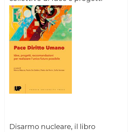
Disarmo nucleare, il libro