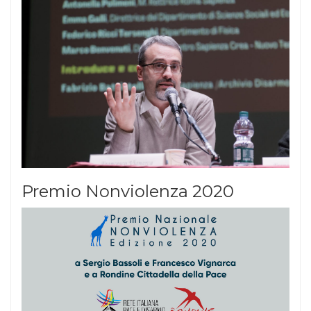
Premio Nonviolenza 2020