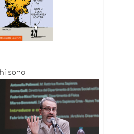
hi sono