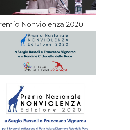
remio Nonviolenza 2020