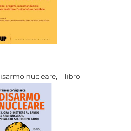
isarmo nucleare, il libro