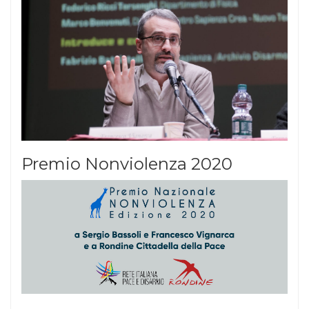
Premio Nonviolenza 2020