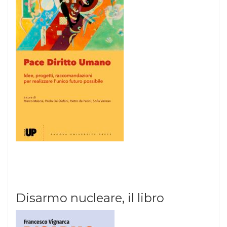
Disarmo nucleare, il libro