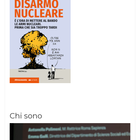
Chi sono