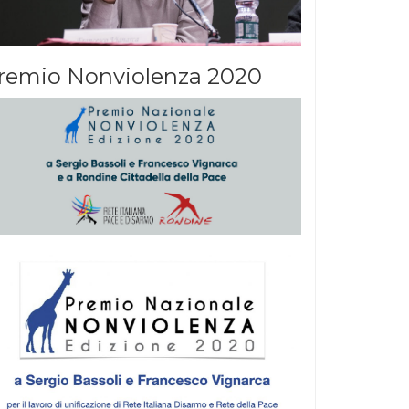
remio Nonviolenza 2020