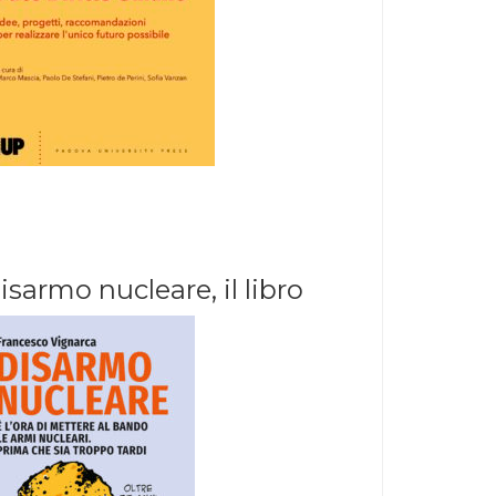
isarmo nucleare, il libro