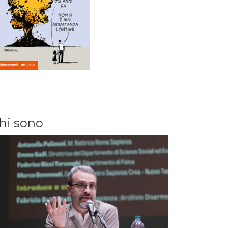
hi sono