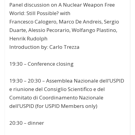
Panel discussion on
A Nuclear Weapon Free
World: Still Possible?
with
Francesco Calogero, Marco De Andreis, Sergio
Duarte,
Alessio Pecorario, Wolfango Plastino,
Henrik Rudolph
Introduction by:
Carlo Trezza
19:30
–
Conference closing
19:30 – 20:30
–
Assemblea Nazionale dell’USPID
e riunione del Consiglio Scientifico e del
Comitato di Coordinamento Nazionale
dell’USPID (for USPID Members only)
20:30
–
dinner