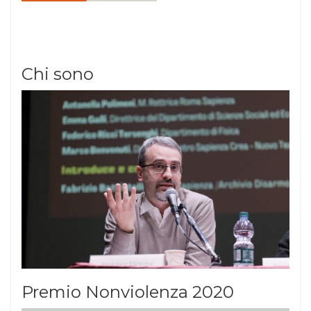
Chi sono
Premio Nonviolenza 2020