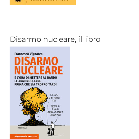
Disarmo nucleare, il libro