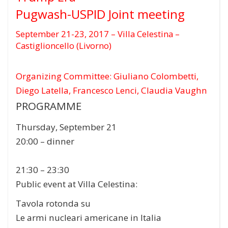
Pugwash-USPID Joint meeting
September 21-23, 2017 – Villa Celestina –
Castiglioncello (Livorno)
Organizing Committee:
Giuliano Colombetti,
Diego Latella, Francesco Lenci, Claudia Vaughn
PROGRAMME
Thursday, September 21
20:00
– dinner
21:30 – 23:30
Public event at Villa Celestina:
Tavola rotonda su
Le armi nucleari americane in Italia