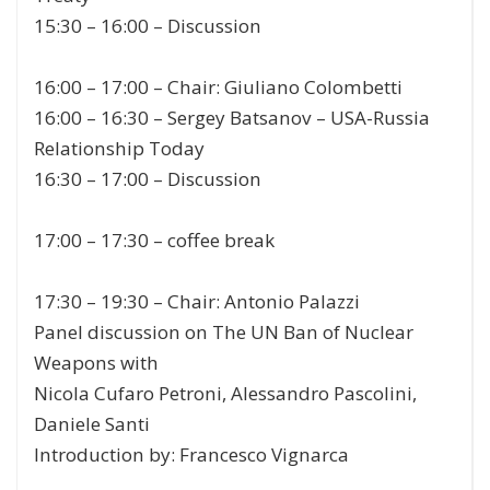
15:30 – 16:00
–
Discussion
16:00 – 17:00
–
Chair:
Giuliano Colombetti
16:00 – 16:30
–
Sergey Batsanov
– USA-Russia
Relationship Today
16:30 – 17:00
–
Discussion
17:00 – 17:30
–
coffee break
17:30 – 19:30
–
Chair:
Antonio Palazzi
Panel discussion on
The UN Ban of Nuclear
Weapons with
Nicola Cufaro Petroni, Alessandro Pascolini,
Daniele Santi
Introduction by:
Francesco Vignarca