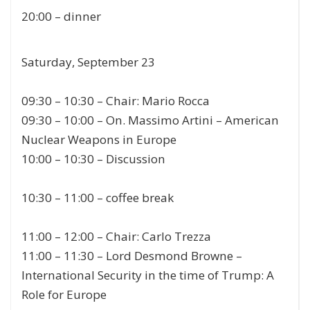
20:00
–
dinner
Saturday, September 23
09:30 – 10:30
–
Chair:
Mario Rocca
09:30 – 10:00
–
On. Massimo Artini
– American
Nuclear Weapons in Europe
10:00 – 10:30
–
Discussion
10:30 – 11:00
–
coffee break
11:00 – 12:00
–
Chair:
Carlo Trezza
11:00 – 11:30
–
Lord Desmond Browne
–
International Security in the time of Trump:
A
Role
for
Europe