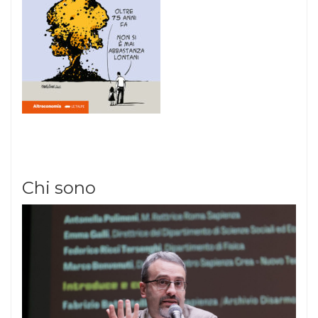
Chi sono