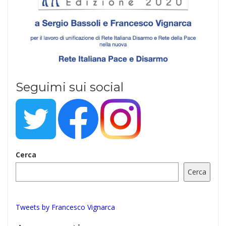
Seguimi sui social
Cerca
Cerca
Tweets by Francesco Vignarca