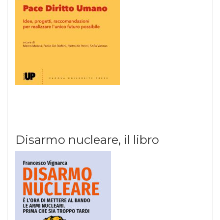
Disarmo nucleare, il libro