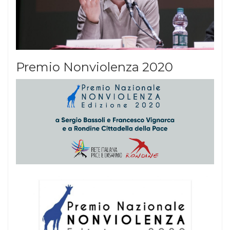
Premio Nonviolenza 2020