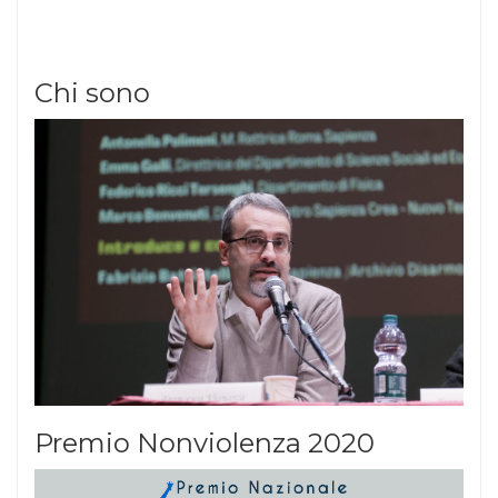
Chi sono
Premio Nonviolenza 2020