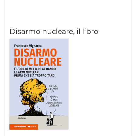
Disarmo nucleare, il libro