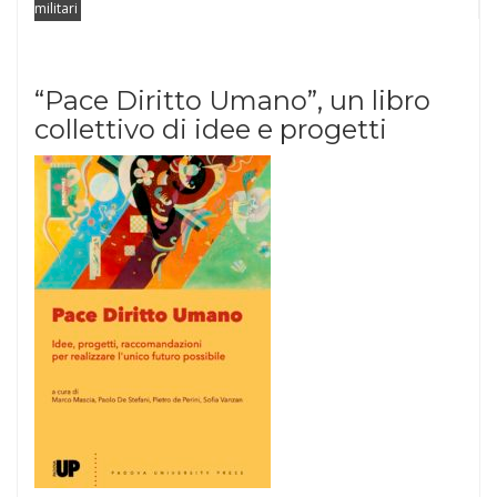
militari
“Pace Diritto Umano”, un libro
collettivo di idee e progetti