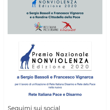
Seguimi sui social