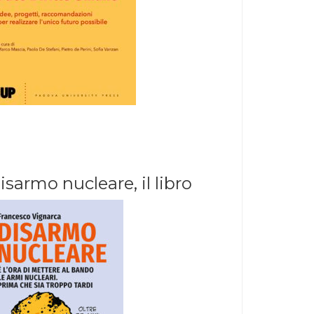
isarmo nucleare, il libro