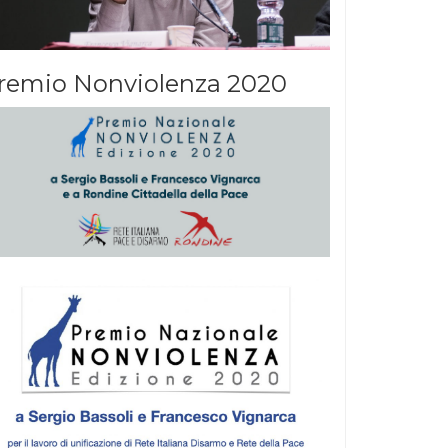
remio Nonviolenza 2020