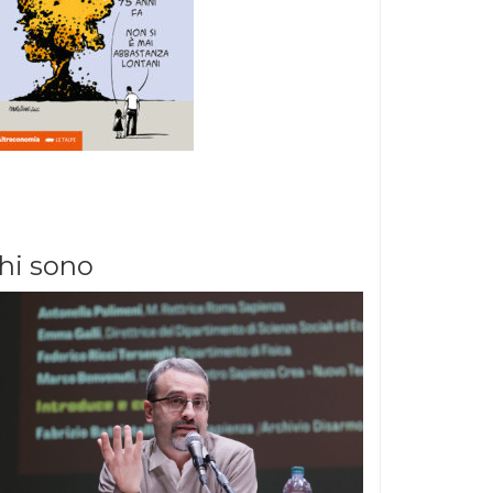
hi sono