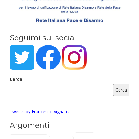
Seguimi sui social
Cerca
Cerca
Tweets by Francesco Vignarca
Argomenti