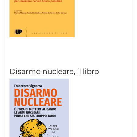
Disarmo nucleare, il libro