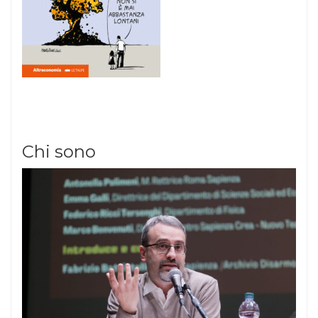
Chi sono