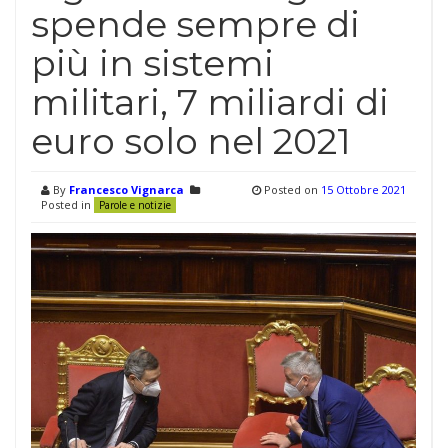
spende sempre di
più in sistemi
militari, 7 miliardi di
euro solo nel 2021
By
Francesco Vignarca
Posted on
15 Ottobre 2021
Posted in
Parole e notizie