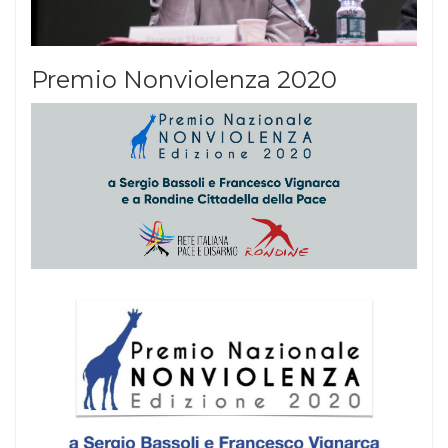
Premio Nonviolenza 2020