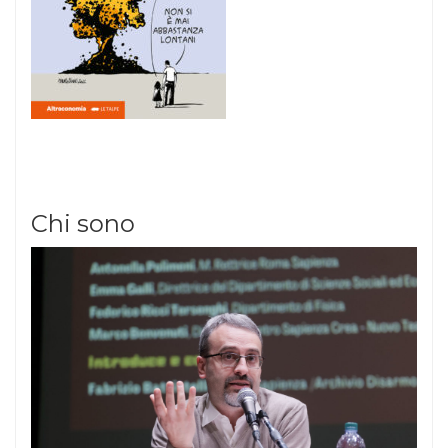
Chi sono