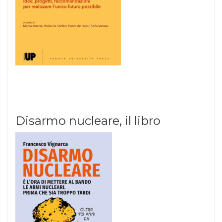
Disarmo nucleare, il libro