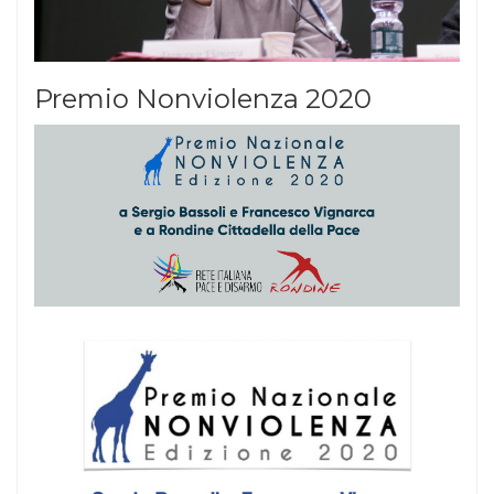
Premio Nonviolenza 2020