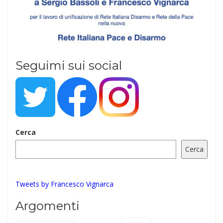
Seguimi sui social
Cerca
Cerca
Tweets by Francesco Vignarca
Argomenti