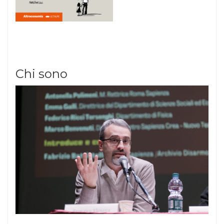
Chi sono