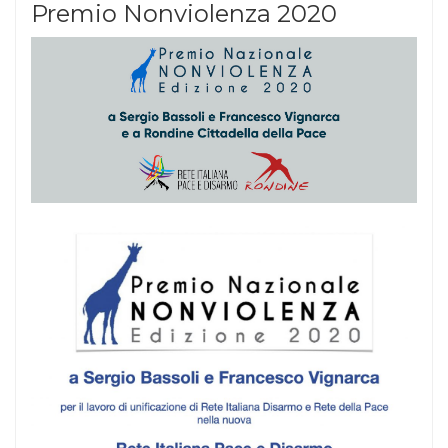
Premio Nonviolenza 2020