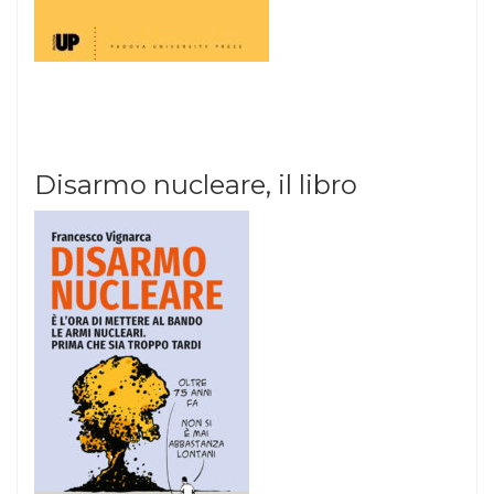
Disarmo nucleare, il libro